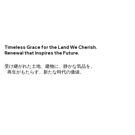
Timeless Grace for the Land We Cherish.
Renewal that Inspires the Future.
受け継がれた土地、建物に、静かな気品を。
再生がもたらす、新たな時代の価値。