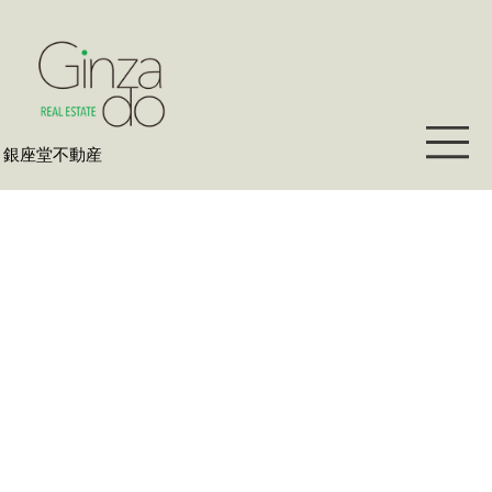
​銀座堂不動産