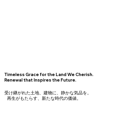
Timeless Grace for the Land We Cherish.
Renewal that Inspires the Future.
受け継がれた土地、建物に、静かな気品を。
再生がもたらす、新たな時代の価値。