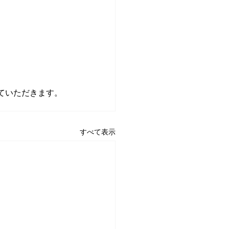
ていただきます。
すべて表示