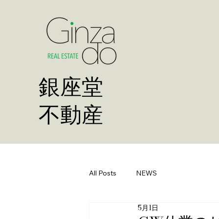
​銀座堂
不動産
All Posts
NEWS
5月1日