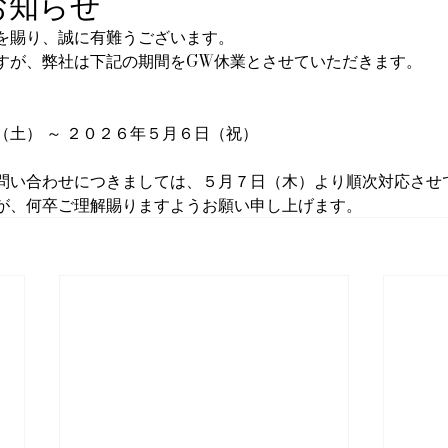
お知らせ
を賜り、誠に有難うございます。
すが、弊社は下記の期間をGW休業とさせていただきます。
（土） ～ ２０２６年５月６日（祝）
問い合わせにつきましては、５月７日（木）より順次対応させ
が、何卒ご理解賜りますようお願い申し上げます。