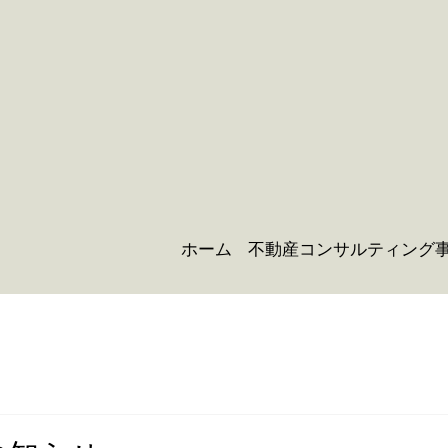
ホーム
不動産コンサルティング