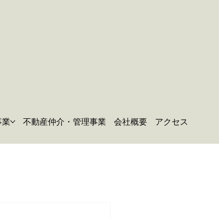
事業
不動産仲介・管理事業
会社概要
アクセス